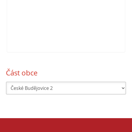
Část obce